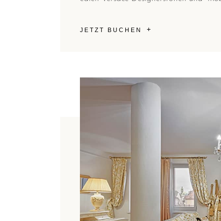
JETZT BUCHEN