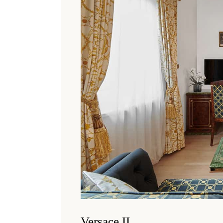
Versace II