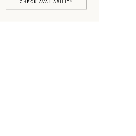
CHECK AVAILABILITY