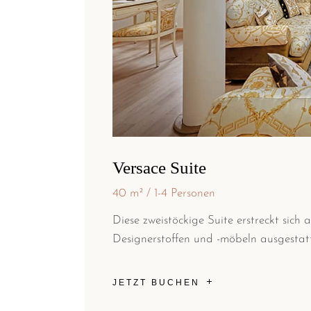
Versace Suite
40 m²
1-4 Personen
Diese zweistöckige Suite erstreckt sich
Designerstoffen und -möbeln ausgestatt
JETZT BUCHEN