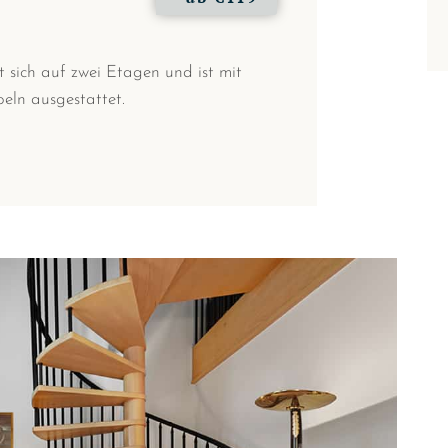
 sich auf zwei Etagen und ist mit
eln ausgestattet.