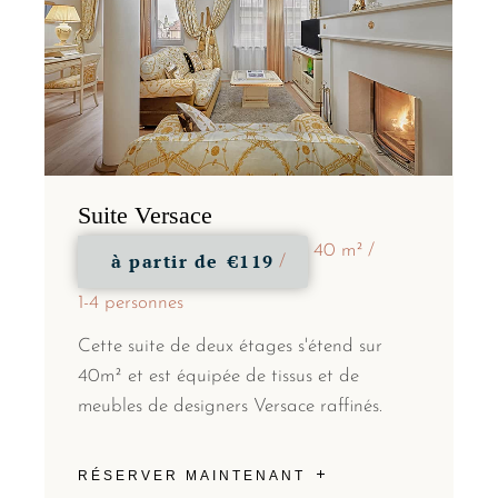
Suite Versace
40 m²
à partir de
€119
1-4 personnes
Cette suite de deux étages s'étend sur
40m² et est équipée de tissus et de
meubles de designers Versace raffinés.
RÉSERVER MAINTENANT