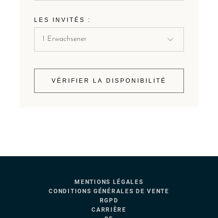
LES INVITÉS :
VÉRIFIER LA DISPONIBILITÉ
MENTIONS LÉGALES
CONDITIONS GÉNÉRALES DE VENTE
RGPD
CARRIÈRE