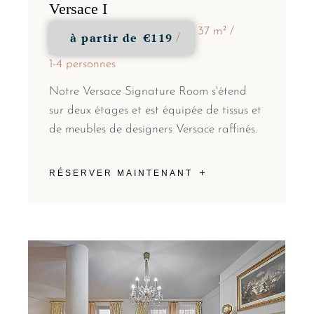
Versace I
37 m²
à partir de
€119
1-4 personnes
Notre Versace Signature Room s'étend
sur deux étages et est équipée de tissus et
de meubles de designers Versace raffinés.
RÉSERVER MAINTENANT