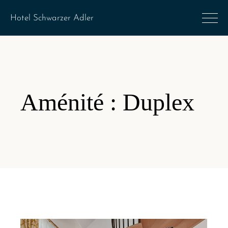
Aménité : Duplex