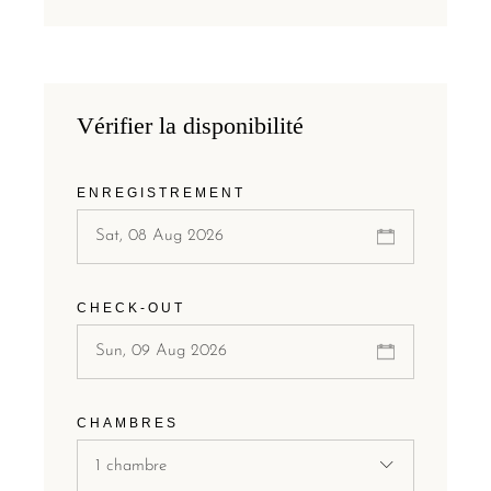
Vérifier la disponibilité
ENREGISTREMENT
CHECK-OUT
CHAMBRES
1 chambre