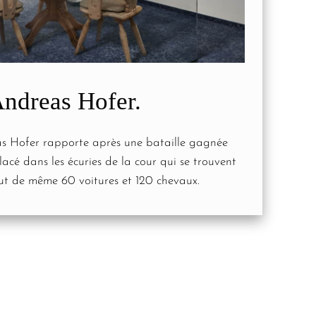
ndreas Hofer.
s Hofer rapporte après une bataille gagnée
lacé dans les écuries de la cour qui se trouvent
tout de même 60 voitures et 120 chevaux.