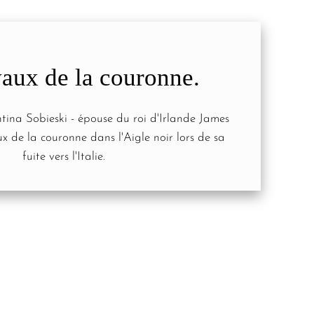
yaux de la couronne.
tina Sobieski - épouse du roi d'Irlande James
aux de la couronne dans l'Aigle noir lors de sa
fuite vers l'Italie.