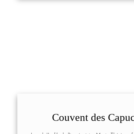
Couvent des Capuc