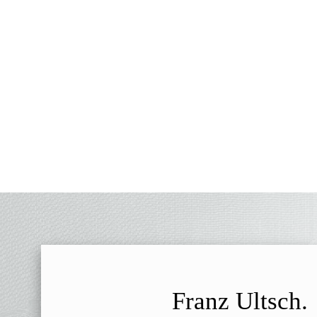
Franz Ultsch.