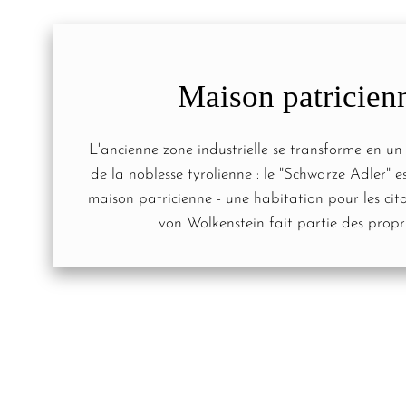
Maison patricien
L'ancienne zone industrielle se transforme en un
de la noblesse tyrolienne : le "Schwarze Adler" 
maison patricienne - une habitation pour les cit
von Wolkenstein fait partie des propri