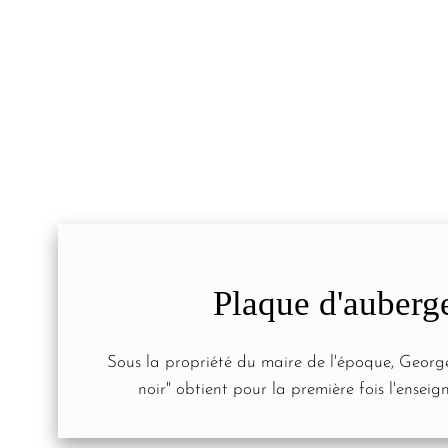
Plaque d'auberg
Sous la propriété du maire de l'époque, George 
noir" obtient pour la première fois l'ensei