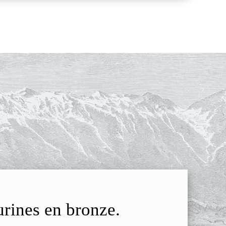
urines en bronze.