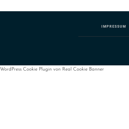
IMPRESSUM
WordPress Cookie Plugin von Real Cookie Banner