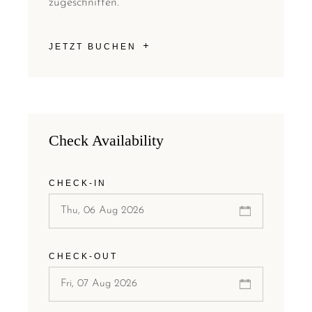
zugeschnitten.
JETZT BUCHEN
Check Availability
CHECK-IN
CHECK-OUT