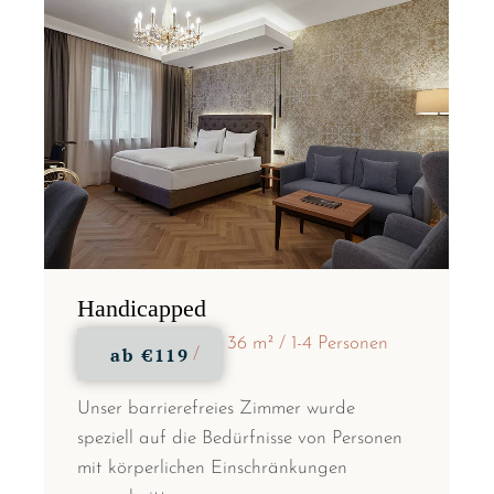
Handicapped
36 m²
1-4 Personen
ab
€119
Unser barrierefreies Zimmer wurde
speziell auf die Bedürfnisse von Personen
mit körperlichen Einschränkungen