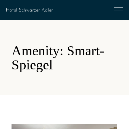
Amenity: Smart-
Spiegel