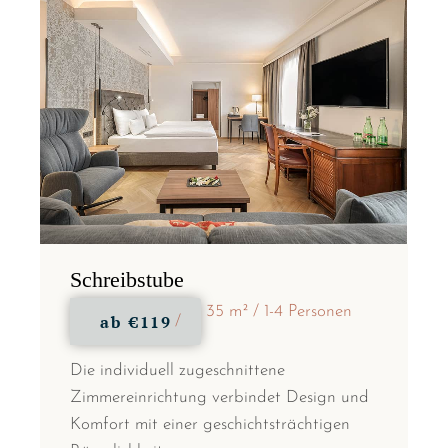
Schreibstube
35 m²
1-4 Personen
ab
€119
Die individuell zugeschnittene
Zimmereinrichtung verbindet Design und
Komfort mit einer geschichtsträchtigen