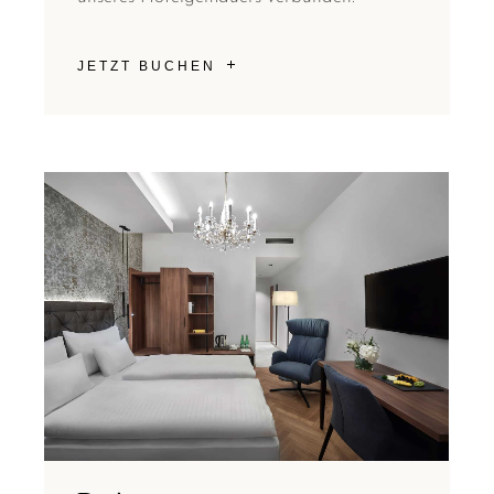
JETZT BUCHEN