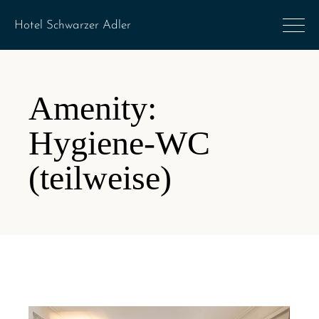
Amenity:
Hygiene-WC
(teilweise)