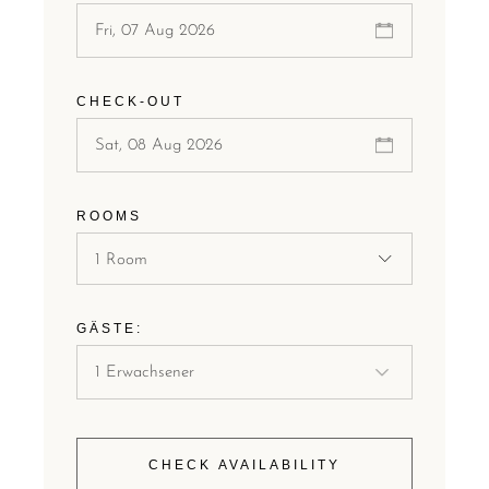
CHECK-OUT
ROOMS
1 Room
GÄSTE:
CHECK AVAILABILITY