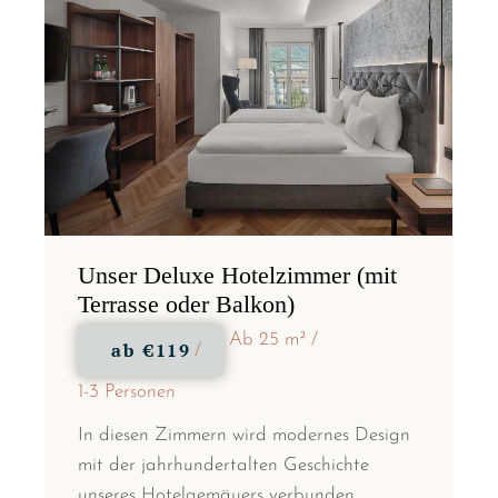
Unser Deluxe Hotelzimmer (mit
Terrasse oder Balkon)
Ab 25 m²
ab
€119
1-3 Personen
In diesen Zimmern wird modernes Design
mit der jahrhundertalten Geschichte
unseres Hotelgemäuers verbunden.