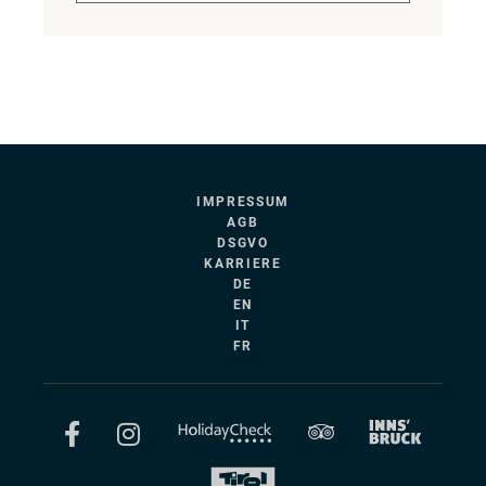
IMPRESSUM
AGB
DSGVO
KARRIERE
DE
EN
IT
FR