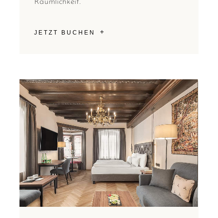
Räumlichkeit.
JETZT BUCHEN