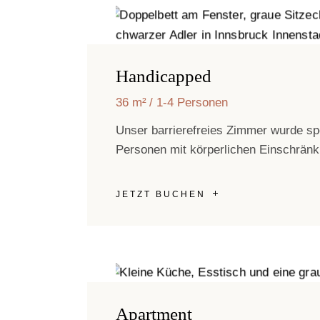
Handicapped
36 m²
1-4 Personen
Unser barrierefreies Zimmer wurde spe
Personen mit körperlichen Einschränk
JETZT BUCHEN
Apartment