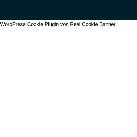
WordPress Cookie Plugin von Real Cookie Banner