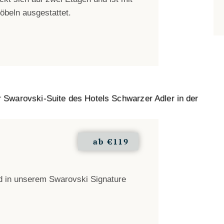
öbeln ausgestattet.
ab
€119
ird in unserem Swarovski Signature