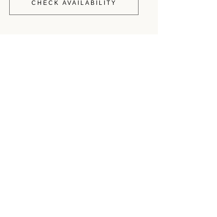
CHECK AVAILABILITY