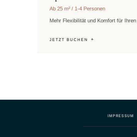
Ab 25 m²
1-4 Personen
Mehr Flexibilität und Komfort für Ihren
JETZT BUCHEN
IMPRESSUM