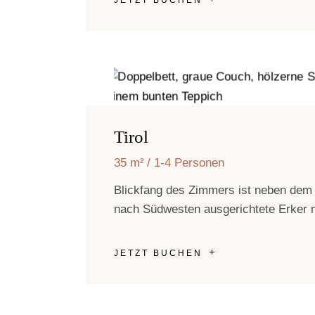
Tirol
35 m²
1-4 Personen
Blickfang des Zimmers ist neben dem 
nach Südwesten ausgerichtete Erker m
JETZT BUCHEN