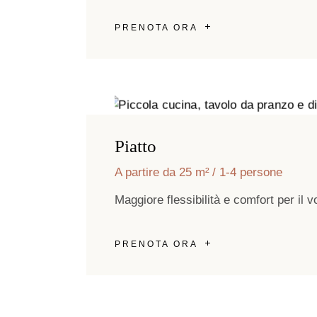
PRENOTA ORA
Piatto
A partire da 25 m²
1-4 persone
Maggiore flessibilità e comfort per il 
PRENOTA ORA