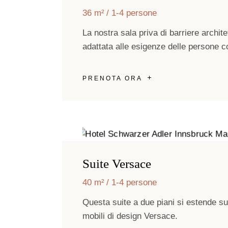
36 m²
1-4 persone
La nostra sala priva di barriere archi
adattata alle esigenze delle persone co
PRENOTA ORA
Suite Versace
40 m²
1-4 persone
Questa suite a due piani si estende su
mobili di design Versace.