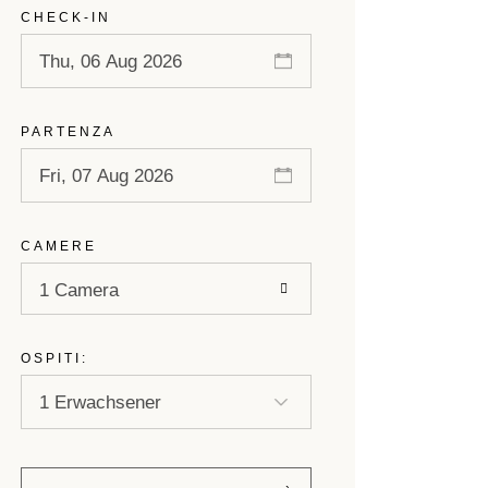
CHECK-IN
PARTENZA
CAMERE
1 Camera
OSPITI: