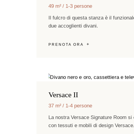
49 m²
1-3 persone
Il fulcro di questa stanza è il funziona
due accoglienti divani.
PRENOTA ORA
Versace II
37 m²
1-4 persone
La nostra Versace Signature Room si 
con tessuti e mobili di design Versace