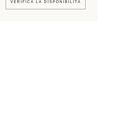
VERIFICA LA DISPONIBILITÀ