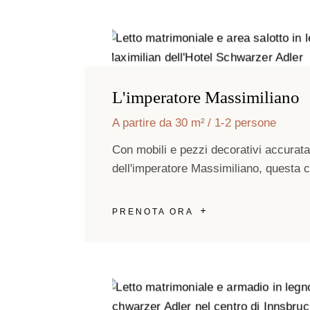
L'imperatore Massimiliano
A partire da 30 m²
1-2 persone
Con mobili e pezzi decorativi accuratam
dell'imperatore Massimiliano, questa 
PRENOTA ORA