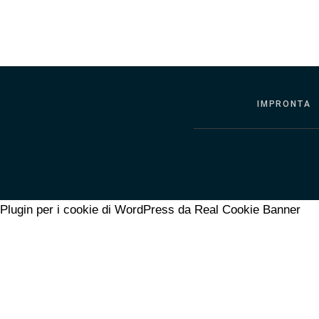
IMPRONTA
Plugin per i cookie di WordPress da Real Cookie Banner