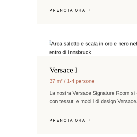
PRENOTA ORA
Versace I
37 m²
1-4 persone
La nostra Versace Signature Room si 
con tessuti e mobili di design Versace
PRENOTA ORA