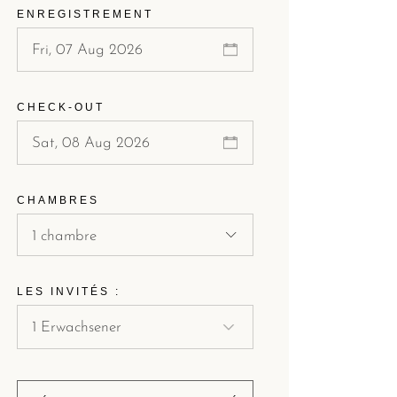
ENREGISTREMENT
CHECK-OUT
CHAMBRES
1 chambre
LES INVITÉS :