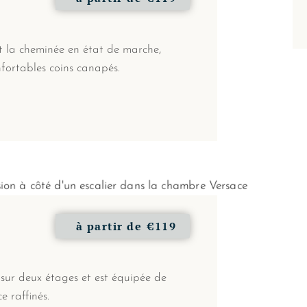
t la cheminée en état de marche,
fortables coins canapés.
à partir de
€119
sur deux étages et est équipée de
e raffinés.