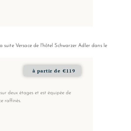
à partir de
€119
sur deux étages et est équipée de
e raffinés.