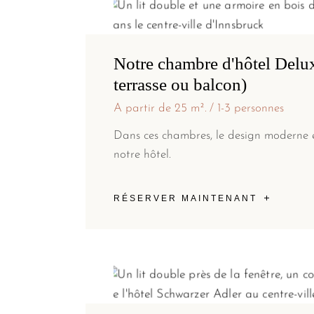
Notre chambre d'hôtel Delu
terrasse ou balcon)
A partir de 25 m².
1-3 personnes
Dans ces chambres, le design moderne es
notre hôtel.
RÉSERVER MAINTENANT