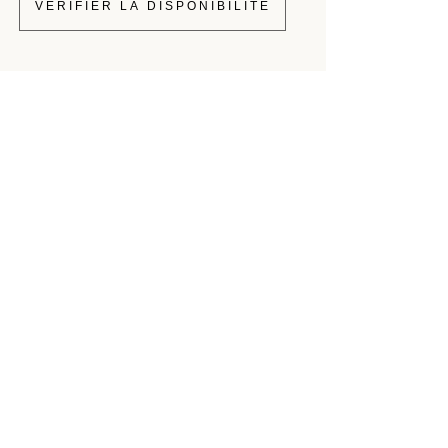
VÉRIFIER LA DISPONIBILITÉ