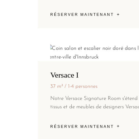
RÉSERVER MAINTENANT
Versace I
37 m²
1-4 personnes
Notre Versace Signature Room s'étend 
tissus et de meubles de designers Versac
RÉSERVER MAINTENANT