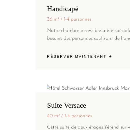
Handicapé
36 m²
1-4 personnes
Notre chambre accessible a été spécia
besoins des personnes souffrant de han
RÉSERVER MAINTENANT
Suite Versace
40 m²
1-4 personnes
Cette suite de deux étages s'étend sur 