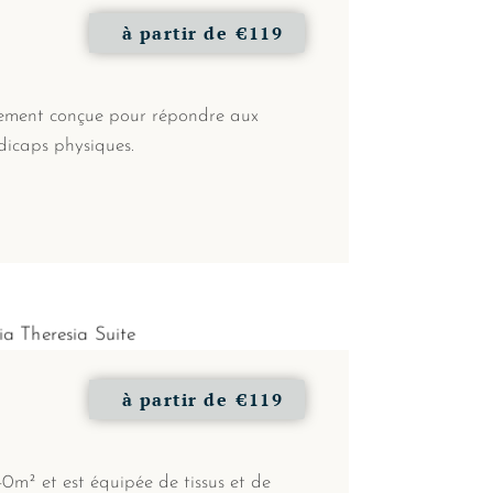
à partir de
€119
lement conçue pour répondre aux
dicaps physiques.
à partir de
€119
40m² et est équipée de tissus et de