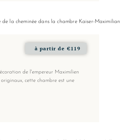
à partir de
€119
écoration de l'empereur Maximilien
 originaux, cette chambre est une