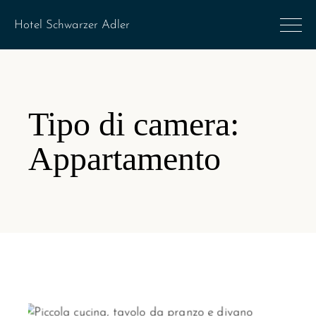
Tipo di camera:
Appartamento