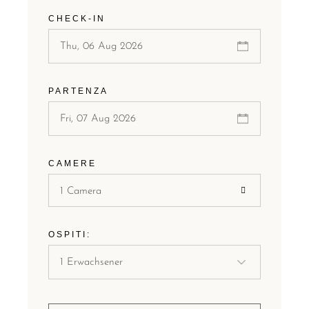
CHECK-IN
PARTENZA
CAMERE
1 Camera
OSPITI: