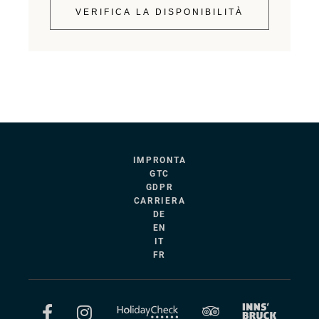
VERIFICA LA DISPONIBILITÀ
IMPRONTA
GTC
GDPR
CARRIERA
DE
EN
IT
FR