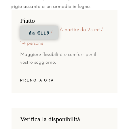
Piatto
A partire da 25 m²
da
€119
1-4 persone
Maggiore flessibilità e comfort per il
vostro soggiorno.
PRENOTA ORA
Verifica la disponibilità