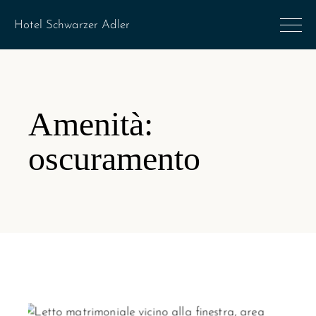
Amenità:
oscuramento