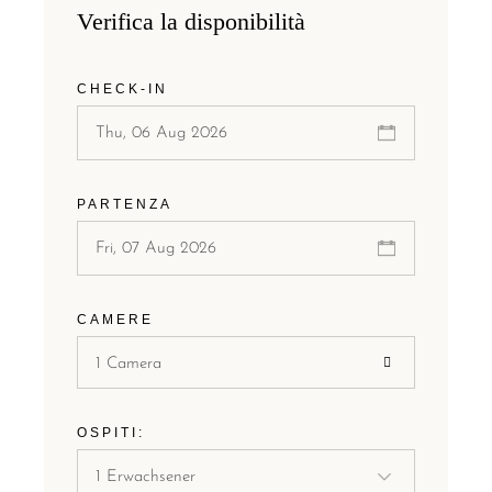
Verifica la disponibilità
CHECK-IN
PARTENZA
CAMERE
1 Camera
OSPITI: